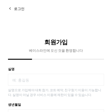
로그인
회원가입
베이스라인에 오신 것을 환영합니다
실명
실명으로 가입해야 대회 참가, 코트 예약, 친구찾기 이용이 가능합니
다. 실명이 아닐 경우 서비스 이용에 제한이 있을 수 있습니다.
생년월일