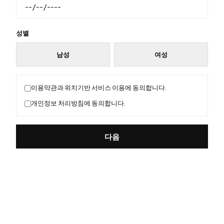
성별
남성
여성
이용약관과 위치기반 서비스 이용에 동의합니다.
개인정보 처리방침에 동의합니다.
다음