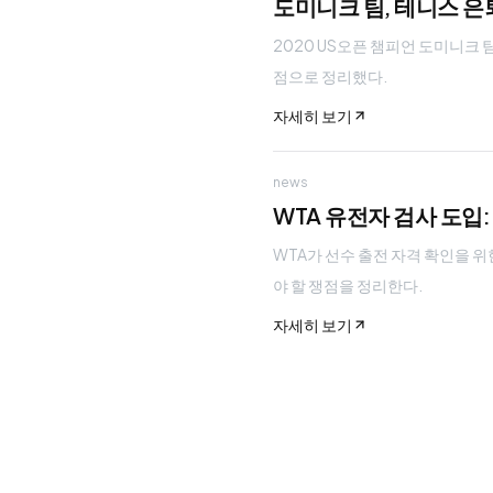
도미니크 팀, 테니스 은
2020 US오픈 챔피언 도미니크 
점으로 정리했다.
자세히 보기
news
WTA 유전자 검사 도입
WTA가 선수 출전 자격 확인을 위
야 할 쟁점을 정리한다.
자세히 보기