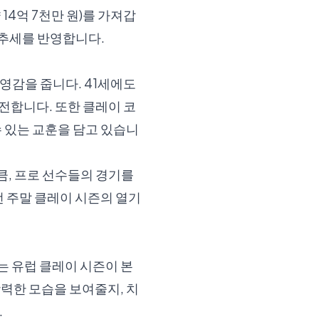
 14억 7천만 원)를 가져갑
상 추세를 반영합니다.
영감을 줍니다. 41세에도
전합니다. 또한 클레이 코
수 있는 교훈을 담고 있습니
큼, 프로 선수들의 경기를
번 주말 클레이 시즌의 열기
 유럽 클레이 시즌이 본
력한 모습을 보여줄지, 치
.