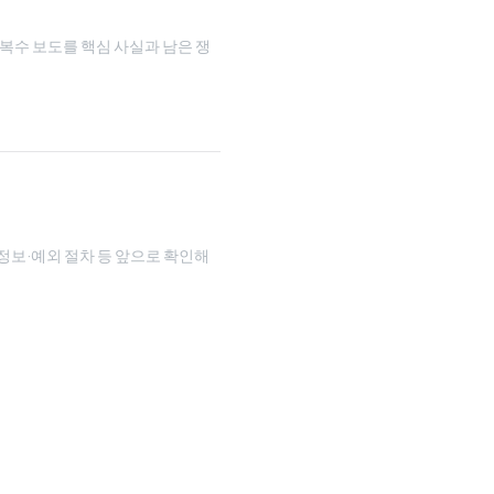
 복수 보도를 핵심 사실과 남은 쟁
인정보·예외 절차 등 앞으로 확인해