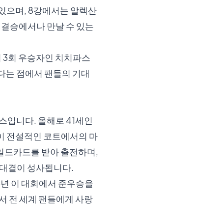
있으며, 8강에서는 알렉산
 결승에서나 만날 수 있는
 3회 우승자인 치치파스
있다는 점에서 팬들의 기대
스입니다. 올해로 41세인
 이 전설적인 코트에서의 마
일드카드를 받아 출전하며,
 대결이 성사됩니다.
6년 이 대회에서 준우승을
 전 세계 팬들에게 사랑