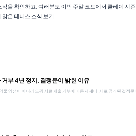
소식을 확인하고, 여러분도 이번 주말 코트에서 클레이 시
 많은 테니스 소식 보기
거부 4년 정지, 결정문이 밝힌 이유
물 양성이 아니라 도핑 시료 제출 거부에 따른 제재다. 새로 공개된 결정문