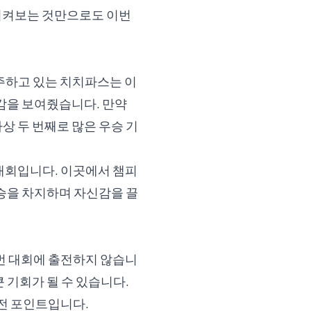
 지켜보는 것만으로도 이번
주하고 있는 치치파스는 이
존재감을 보여줬습니다. 만약
사상 두 번째로 많은 우승 기
대회입니다. 이곳에서 챔피
우승을 차지하며 자신감을 끌
이번 대회에 출전하지 않습니
 기회가 될 수 있습니다.
전 포인트입니다.