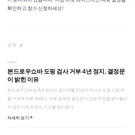
확인하고 참가 신청하세요!
관련 글
news
본드로우쇼바 도핑 검사 거부 4년 정지, 결정문
이 밝힌 이유
본드로우쇼바의 4년 정지는 금지약물 양성이 아니라 도핑 시료 제
출 거부에 따른 제재다. 새로 공개된 결정문이 감경 주장을 받아들이
지 않은 이유와 정지 기간을 정리했다.
자세히 보기