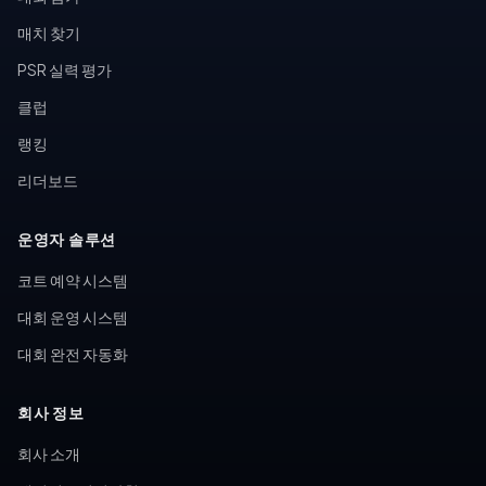
매치 찾기
PSR 실력 평가
클럽
랭킹
리더보드
운영자 솔루션
코트 예약 시스템
대회 운영 시스템
대회 완전 자동화
회사 정보
회사 소개