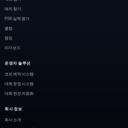
매치 찾기
PSR 실력 평가
클럽
랭킹
리더보드
운영자 솔루션
코트 예약 시스템
대회 운영 시스템
대회 완전 자동화
회사 정보
회사 소개