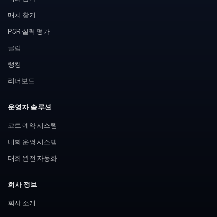
매치 찾기
PSR 실력 평가
클럽
랭킹
리더보드
운영자 솔루션
코트 예약 시스템
대회 운영 시스템
대회 완전 자동화
회사 정보
회사 소개