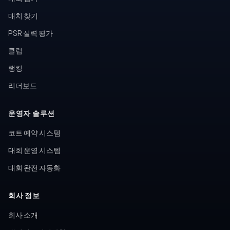
매치 찾기
PSR 실력 평가
클럽
랭킹
리더보드
운영자 솔루션
코트 예약 시스템
대회 운영 시스템
대회 완전 자동화
회사 정보
회사 소개