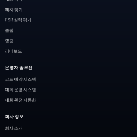
매치 찾기
PSR 실력 평가
클럽
랭킹
리더보드
운영자 솔루션
코트 예약 시스템
대회 운영 시스템
대회 완전 자동화
회사 정보
회사 소개