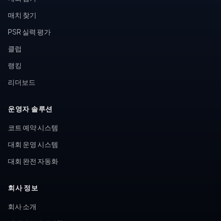
매치 찾기
PSR 실력 평가
클럽
랭킹
리더보드
운영자 솔루션
코트 예약 시스템
대회 운영 시스템
대회 완전 자동화
회사 정보
회사 소개