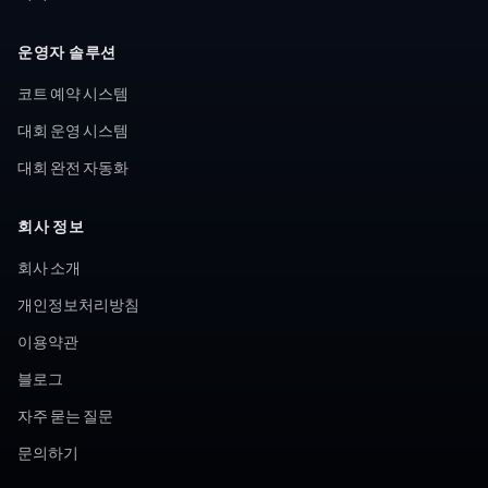
운영자 솔루션
코트 예약 시스템
대회 운영 시스템
대회 완전 자동화
회사 정보
회사 소개
개인정보처리방침
이용약관
블로그
자주 묻는 질문
문의하기