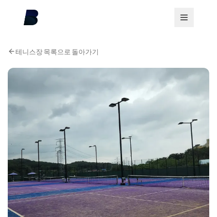
테니스장 목록으로 돌아가기