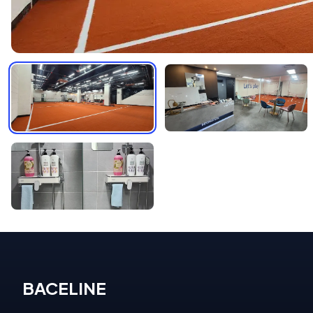
BACELINE