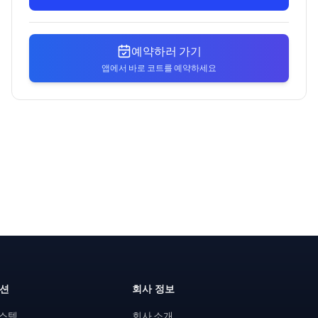
예약하러 가기
앱에서 바로 코트를 예약하세요
루션
회사 정보
시스템
회사 소개