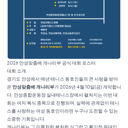
2026 안성맞춤배 개나리부 공식 대회 포스터
대회 소개
경기도 안성에서 매년 테니스 동호인들의 큰 사랑을 받아
온
안성맞춤배 개나리부
가 2026년 4월 10일(금) 개막합니
다. 안성종합운동장 실내테니스장에서 펼쳐지는 이번 대
회는 여자 복식 종목으로 진행되며, 실력에 관계없이 테니
스를 사랑하는 여성 동호인이라면 누구나 도전할 수 있는
소중한 기회입니다.
개나리부는 그 이름처럼 봄처럼 싱그럽고 활기찬 무대입