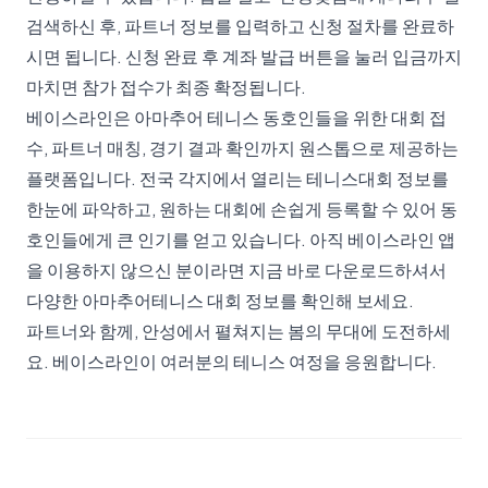
검색하신 후, 파트너 정보를 입력하고 신청 절차를 완료하
시면 됩니다. 신청 완료 후 계좌 발급 버튼을 눌러 입금까지
마치면 참가 접수가 최종 확정됩니다.
베이스라인은 아마추어 테니스 동호인들을 위한 대회 접
수, 파트너 매칭, 경기 결과 확인까지 원스톱으로 제공하는
플랫폼입니다. 전국 각지에서 열리는 테니스대회 정보를
한눈에 파악하고, 원하는 대회에 손쉽게 등록할 수 있어 동
호인들에게 큰 인기를 얻고 있습니다. 아직 베이스라인 앱
을 이용하지 않으신 분이라면 지금 바로 다운로드하셔서
다양한 아마추어테니스 대회 정보를 확인해 보세요.
파트너와 함께, 안성에서 펼쳐지는 봄의 무대에 도전하세
요. 베이스라인이 여러분의 테니스 여정을 응원합니다.