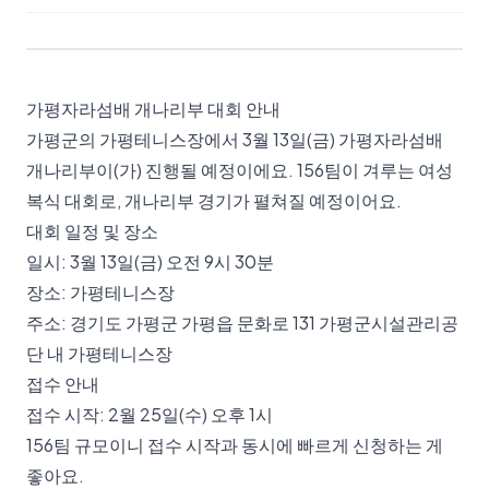
가평자라섬배 개나리부 대회 안내
가평군의 가평테니스장에서 3월 13일(금) 가평자라섬배
개나리부이(가) 진행될 예정이에요. 156팀이 겨루는 여성
복식 대회로, 개나리부 경기가 펼쳐질 예정이어요.
대회 일정 및 장소
일시: 3월 13일(금) 오전 9시 30분
장소: 가평테니스장
주소: 경기도 가평군 가평읍 문화로 131 가평군시설관리공
단 내 가평테니스장
접수 안내
접수 시작: 2월 25일(수) 오후 1시
156팀 규모이니 접수 시작과 동시에 빠르게 신청하는 게
좋아요.