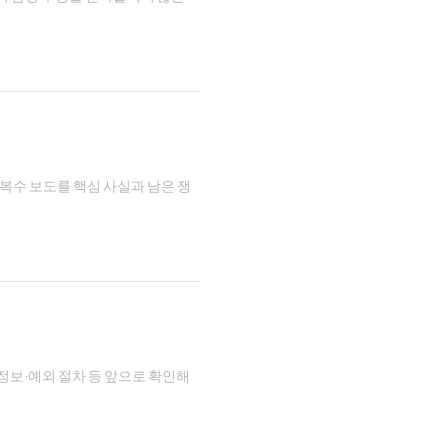
 복수 보도를 핵심 사실과 남은 쟁
인정보·예외 절차 등 앞으로 확인해