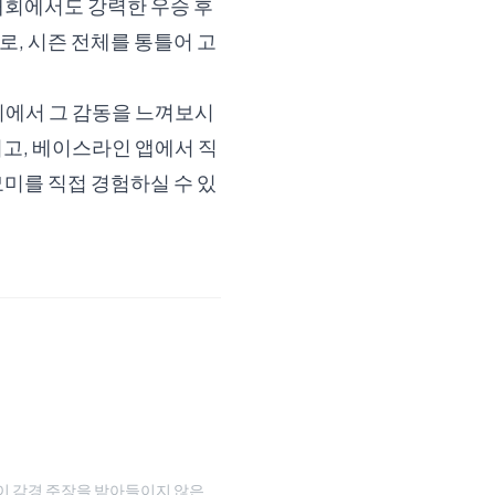
대회에서도 강력한 우승 후
, 시즌 전체를 통틀어 고
위에서 그 감동을 느껴보시
고, 베이스라인 앱에서 직
미를 직접 경험하실 수 있
이 감경 주장을 받아들이지 않은