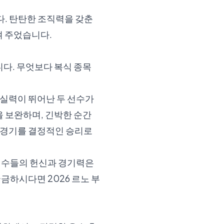
다. 탄탄한 조직력을 갖춘
 주었습니다.
다. 무엇보다 복식 종목
 실력이 뛰어난 두 선수가
을 보완하며, 긴박한 순간
식 경기를 결정적인 승리로
 선수들의 헌신과 경기력은
 궁금하시다면
2026 르노 부