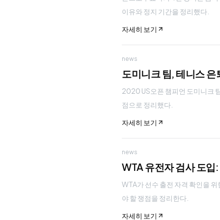
이유와 정지 기간을 정리했다.
자세히 보기
news
도미니크 팀, 테니스 은
2020 US오픈 챔피언 도미니크 
점으로 정리했다.
자세히 보기
news
WTA 유전자 검사 도입
WTA가 선수 출전 자격 확인을 위
야 할 쟁점을 정리한다.
자세히 보기