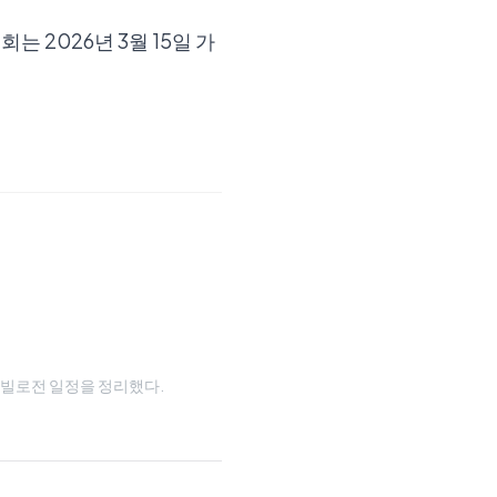
 2026년 3월 15일 가
와 타빌로전 일정을 정리했다.