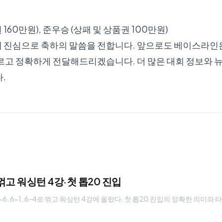
 160만원), 준우승 (상패 및 상품권 100만원)
 진심으로 축하의 말씀을 전합니다. 앞으로도 베이스라인은
빠르고 정확하게 전달해드리겠습니다. 더 많은 대회 정보와 
.
꺾고 워싱턴 4강·첫 톱20 진입
6, 6-1, 6-4로 꺾고 워싱턴 4강에 올랐다. 첫 톱20 진입의 정확한 의미