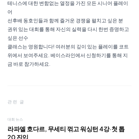
테니스에 대한 변함없는 열정을 가진 모든 시니어 플레이
어
선후배 동호인들과 함께 즐거운 경쟁을 펼치고 싶은 분
권위 있는 대회를 통해 자신의 실력을 다시 한번 증명하고
싶은 선수
클래스는 영원합니다! 여러분의 깊이 있는 플레이를 코트
위에서 보여주세요.
베이스라인에서 신청하기
를 통해 지
금 바로 참가하세요.
관련 글
대회 뉴스
라파엘 호다르, 무세티 꺾고 워싱턴 4강·첫 톱
20 진입