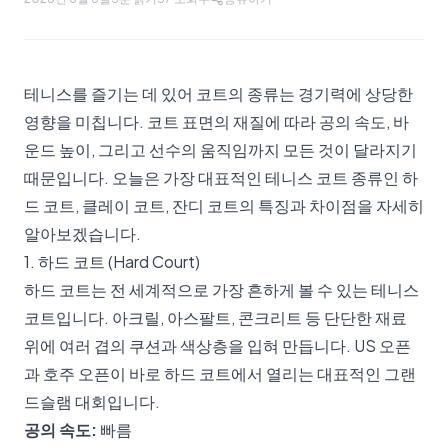
테니스를 즐기는 데 있어 코트의 종류는 경기력에 상당한
영향을 미칩니다. 코트 표면의 재질에 따라 공의 속도, 바
운드 높이, 그리고 선수의 움직임까지 모든 것이 달라지기
때문입니다. 오늘은 가장 대표적인 테니스 코트 종류인 하
드 코트, 클레이 코트, 잔디 코트의 특징과 차이점을 자세히
알아보겠습니다.
1. 하드 코트 (Hard Court)
하드 코트는 전 세계적으로 가장 흔하게 볼 수 있는 테니스
코트입니다. 아크릴, 아스팔트, 콘크리트 등 단단한 재료
위에 여러 겹의 쿠션과 색상층을 입혀 만듭니다. US 오픈
과 호주 오픈이 바로 하드 코트에서 열리는 대표적인 그랜
드슬램 대회입니다.
공의 속도:
빠름