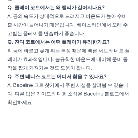
Q. 클레이 코트에서는 왜 랠리가 길어지나요?
A. 공의 속도가 상대적으로 느려지고 바운드가 높아 수비
할 시간이 늘어나기 때문입니다. 베이스라인에서 오래 주
고받는 플레이를 연습하기 좋습니다.
Q. 잔디 코트에서는 어떤 플레이가 유리한가요?
A. 공이 빠르고 낮게 튀는 특성 때문에 빠른 서브와 네트 플
레이가 효과적입니다. 불규칙한 바운드에 대비해 준비 동
작을 짧게 가져가는 것도 도움이 됩니다.
Q. 주변 테니스 코트는 어디서 찾을 수 있나요?
A.
Baceline 코트 찾기
에서 주변 시설을 살펴볼 수 있습니
다. 다른 입문 가이드와 대회 소식은
Baceline 블로그
에서
확인하세요.