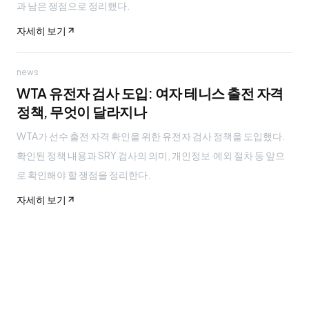
과 남은 쟁점으로 정리했다.
자세히 보기
news
WTA 유전자 검사 도입: 여자 테니스 출전 자격
정책, 무엇이 달라지나
WTA가 선수 출전 자격 확인을 위한 유전자 검사 정책을 도입했다.
확인된 정책 내용과 SRY 검사의 의미, 개인정보·예외 절차 등 앞으
로 확인해야 할 쟁점을 정리한다.
자세히 보기