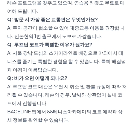
레슨 프로그램을 갖추고 있으며, 연습용 라켓도 무료로 대
여해 드립니다.
Q: 방문 시 가장 좋은 교통편은 무엇인가요?
A: 주차 공간이 협소할 수 있어 대중교통 이용을 권장합니
다. 신논현역 1번 출구에서 도보로 가깝습니다.
Q: 루프탑 코트가 특별한 이유가 뭔가요?
A: 서울 강남 도심의 스카이라인을 배경으로 야외에서 테
니스를 즐기는 특별한 경험을 할 수 있습니다. 특히 해질녘
과 야경이 아름답습니다.
Q: 비가 오면 어떻게 되나요?
A: 루프탑 코트 대관은 우천 시 취소 및 환불 규정에 따라 처
리될 수 있습니다. 레슨의 경우, 날씨와 상관없이 실내 코
트에서 진행됩니다.
BACELINE 앱에서 88테니스아카데미의 코트 예약과 상
세 정보를 확인할 수 있습니다.