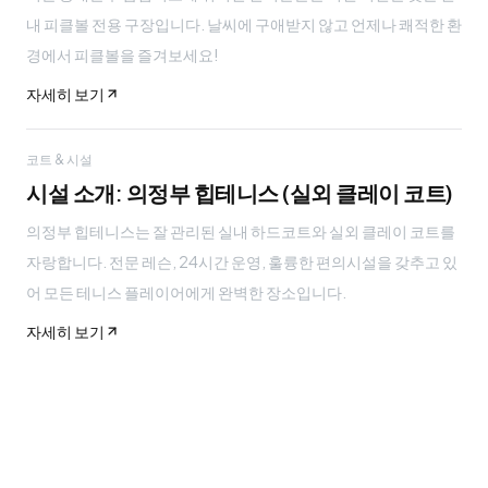
내 피클볼 전용 구장입니다. 날씨에 구애받지 않고 언제나 쾌적한 환
경에서 피클볼을 즐겨보세요!
자세히 보기
코트 & 시설
시설 소개: 의정부 힙테니스 (실외 클레이 코트)
의정부 힙테니스는 잘 관리된 실내 하드코트와 실외 클레이 코트를
자랑합니다. 전문 레슨, 24시간 운영, 훌륭한 편의시설을 갖추고 있
어 모든 테니스 플레이어에게 완벽한 장소입니다.
자세히 보기