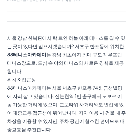
서울 강남 한복판에서 탁 트인 하늘 아래 테니스를 칠 수 있
는 곳이 있다면 믿으시겠습니까? 서초구 반포동에 위치한
88테니스아카데미
는 강남 최초이자 최대 규모의 루프탑
테니스장으로, 도심 속 야외 테니스의 새로운 경험을 제공
합니다.
위치 & 접근성
88테니스아카데미는 서울 서초구 반포동 745, 금성빌딩
에 자리 잡고 있습니다. 신논현역 1번 출구에서 도보로 이
동 가능한 거리에 있으며, 교보타워 사거리와도 인접해 있
어 대중교통 접근성이 뛰어납니다. 자차 이용 시 건물 내 주
차장을 이용할 수 있지만, 주차 공간이 협소한 편이므로 대
중교통을 추천합니다.