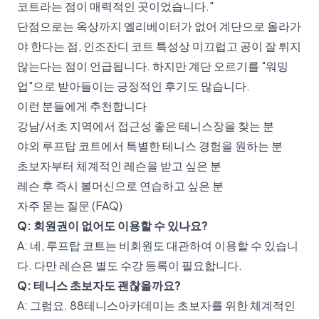
코트라는 점이 매력적인 곳이었습니다."
단점으로는 옥상까지 엘리베이터가 없어 계단으로 올라가
야 한다는 점, 인조잔디 코트 특성상 미끄럽고 공이 잘 튀지
않는다는 점이 언급됩니다. 하지만 계단 오르기를 "워밍
업"으로 받아들이는 긍정적인 후기도 많습니다.
이런 분들에게 추천합니다
강남/서초 지역에서 접근성 좋은 테니스장을 찾는 분
야외 루프탑 코트에서 특별한 테니스 경험을 원하는 분
초보자부터 체계적인 레슨을 받고 싶은 분
레슨 후 즉시 볼머신으로 연습하고 싶은 분
자주 묻는 질문 (FAQ)
Q: 회원권이 없어도 이용할 수 있나요?
A: 네, 루프탑 코트는 비회원도 대관하여 이용할 수 있습니
다. 다만 레슨은 별도 수강 등록이 필요합니다.
Q: 테니스 초보자도 괜찮을까요?
A: 그럼요. 88테니스아카데미는 초보자를 위한 체계적인