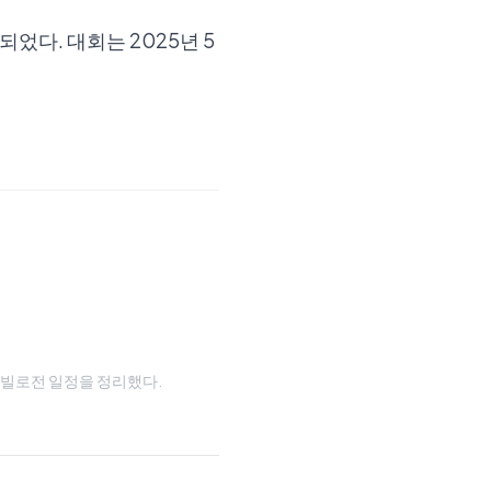
었다. 대회는 2025년 5
와 타빌로전 일정을 정리했다.