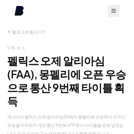
블로그로 돌아가기
대회 뉴스
펠릭스 오제 알리아심
(FAA), 몽펠리에 오픈 우승
으로 통산 9번째 타이틀 획
득
캐나다의 펠릭스 오제 알리아심(FAA)이 몽펠리에 오픈에서 극적인
우승을 차지하며 개인 통산 9번째 ATP 투어 타이틀을 손에 넣었습
니다. 이 우승으로 그는 새로운 캐나다 기록을 세웠습니다.