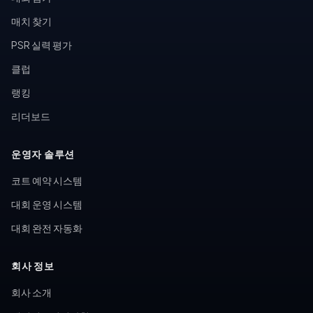
매치 찾기
PSR 실력 평가
클럽
랭킹
리더보드
운영자 솔루션
코트 예약 시스템
대회 운영 시스템
대회 완전 자동화
회사 정보
회사 소개