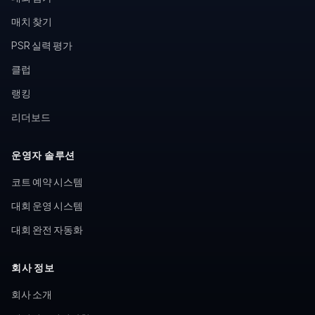
매치 찾기
PSR 실력 평가
클럽
랭킹
리더보드
운영자 솔루션
코트 예약 시스템
대회 운영 시스템
대회 완전 자동화
회사 정보
회사 소개