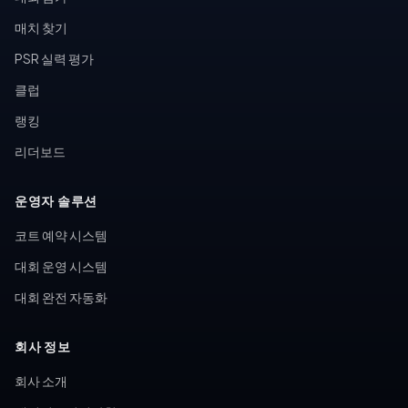
매치 찾기
PSR 실력 평가
클럽
랭킹
리더보드
운영자 솔루션
코트 예약 시스템
대회 운영 시스템
대회 완전 자동화
회사 정보
회사 소개