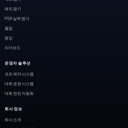
매치 찾기
PSR 실력 평가
클럽
랭킹
리더보드
운영자 솔루션
코트 예약 시스템
대회 운영 시스템
대회 완전 자동화
회사 정보
회사 소개