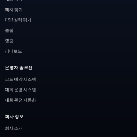
매치 찾기
PSR 실력 평가
클럽
랭킹
리더보드
운영자 솔루션
코트 예약 시스템
대회 운영 시스템
대회 완전 자동화
회사 정보
회사 소개