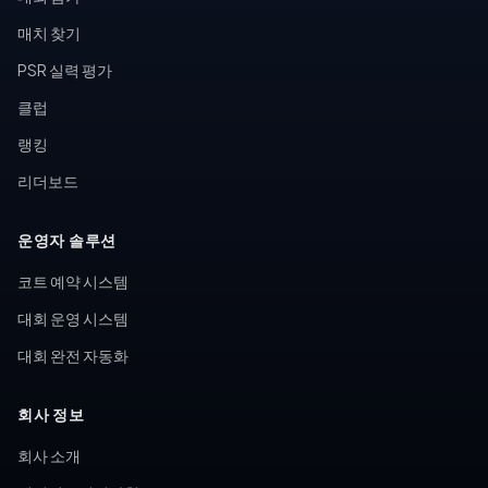
매치 찾기
PSR 실력 평가
클럽
랭킹
리더보드
운영자 솔루션
코트 예약 시스템
대회 운영 시스템
대회 완전 자동화
회사 정보
회사 소개