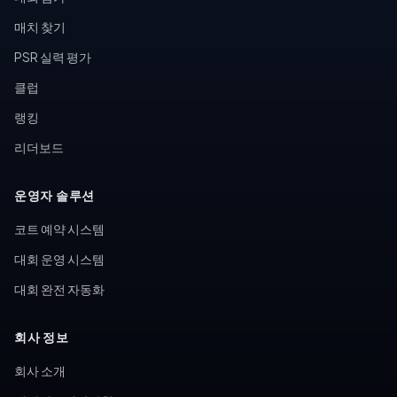
매치 찾기
PSR 실력 평가
클럽
랭킹
리더보드
운영자 솔루션
코트 예약 시스템
대회 운영 시스템
대회 완전 자동화
회사 정보
회사 소개