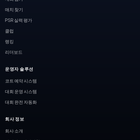
매치 찾기
PSR 실력 평가
클럽
랭킹
리더보드
운영자 솔루션
코트 예약 시스템
대회 운영 시스템
대회 완전 자동화
회사 정보
회사 소개