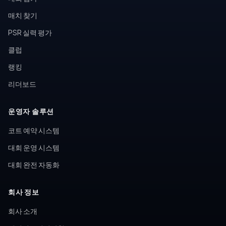
매치 찾기
PSR 실력 평가
클럽
랭킹
리더보드
운영자 솔루션
코트 예약 시스템
대회 운영 시스템
대회 완전 자동화
회사 정보
회사 소개