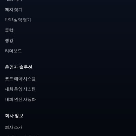
매치 찾기
PSR 실력 평가
클럽
랭킹
리더보드
운영자 솔루션
코트 예약 시스템
대회 운영 시스템
대회 완전 자동화
회사 정보
회사 소개