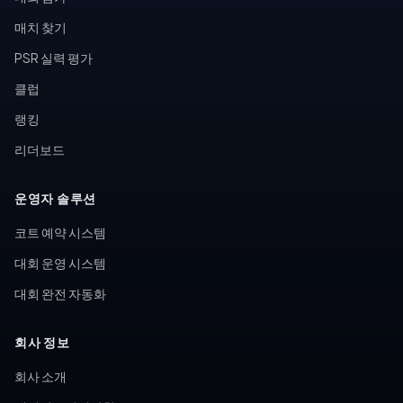
매치 찾기
PSR 실력 평가
클럽
랭킹
리더보드
운영자 솔루션
코트 예약 시스템
대회 운영 시스템
대회 완전 자동화
회사 정보
회사 소개