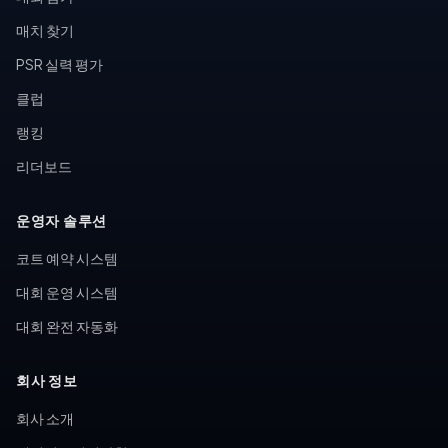
매치 찾기
PSR 실력 평가
클럽
랭킹
리더보드
운영자 솔루션
코트 예약 시스템
대회 운영 시스템
대회 완전 자동화
회사 정보
회사 소개