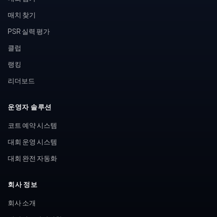
매치 찾기
PSR 실력 평가
클럽
랭킹
리더보드
운영자 솔루션
코트 예약 시스템
대회 운영 시스템
대회 완전 자동화
회사 정보
회사 소개