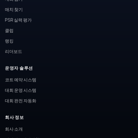
매치 찾기
PSR 실력 평가
클럽
랭킹
리더보드
운영자 솔루션
코트 예약 시스템
대회 운영 시스템
대회 완전 자동화
회사 정보
회사 소개