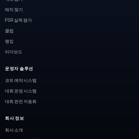
매치 찾기
PSR 실력 평가
클럽
랭킹
리더보드
운영자 솔루션
코트 예약 시스템
대회 운영 시스템
대회 완전 자동화
회사 정보
회사 소개