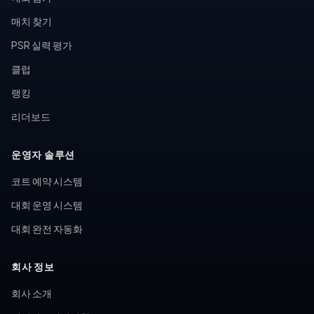
매치 찾기
PSR 실력 평가
클럽
랭킹
리더보드
운영자 솔루션
코트 예약 시스템
대회 운영 시스템
대회 완전 자동화
회사 정보
회사 소개