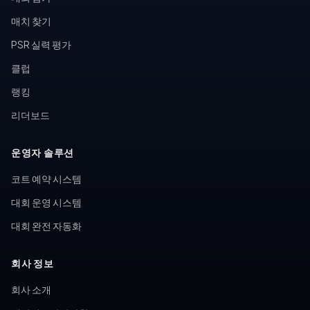
매치 찾기
PSR 실력 평가
클럽
랭킹
리더보드
운영자 솔루션
코트 예약 시스템
대회 운영 시스템
대회 완전 자동화
회사 정보
회사 소개