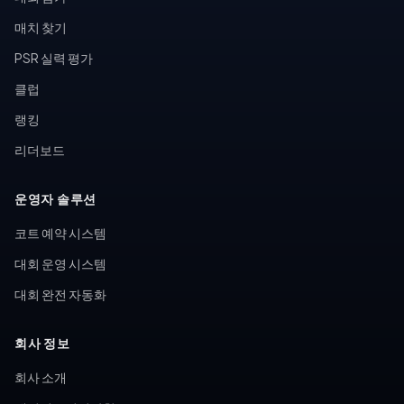
매치 찾기
PSR 실력 평가
클럽
랭킹
리더보드
운영자 솔루션
코트 예약 시스템
대회 운영 시스템
대회 완전 자동화
회사 정보
회사 소개