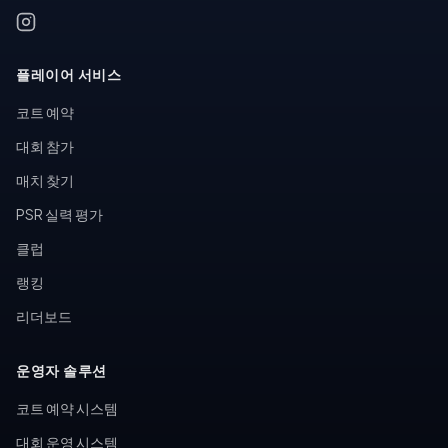
플레이어 서비스
코트 예약
대회 참가
매치 찾기
PSR 실력 평가
클럽
랭킹
리더보드
운영자 솔루션
코트 예약 시스템
대회 운영 시스템