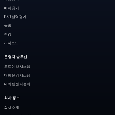
매치 찾기
PSR 실력 평가
클럽
랭킹
리더보드
운영자 솔루션
코트 예약 시스템
대회 운영 시스템
대회 완전 자동화
회사 정보
회사 소개