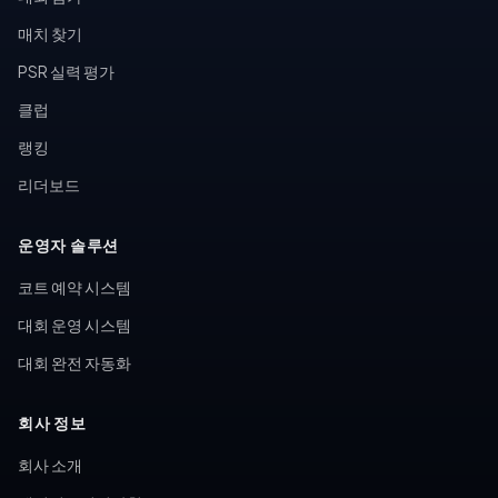
매치 찾기
PSR 실력 평가
클럽
랭킹
리더보드
운영자 솔루션
코트 예약 시스템
대회 운영 시스템
대회 완전 자동화
회사 정보
회사 소개