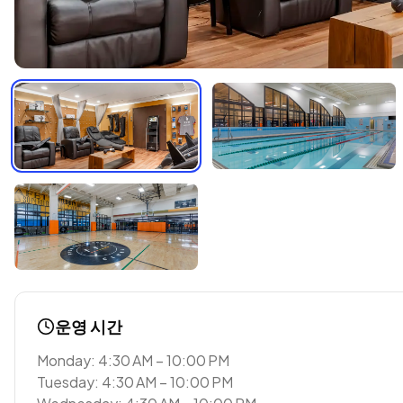
운영 시간
Monday: 4:30 AM – 10:00 PM
Tuesday: 4:30 AM – 10:00 PM