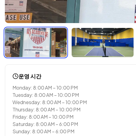
운영 시간
Monday: 8:00 AM – 10:00 PM
Tuesday: 8:00 AM – 10:00 PM
Wednesday: 8:00 AM – 10:00 PM
Thursday: 8:00 AM – 10:00 PM
Friday: 8:00 AM – 10:00 PM
Saturday: 8:00 AM – 6:00 PM
Sunday: 8:00 AM – 6:00 PM