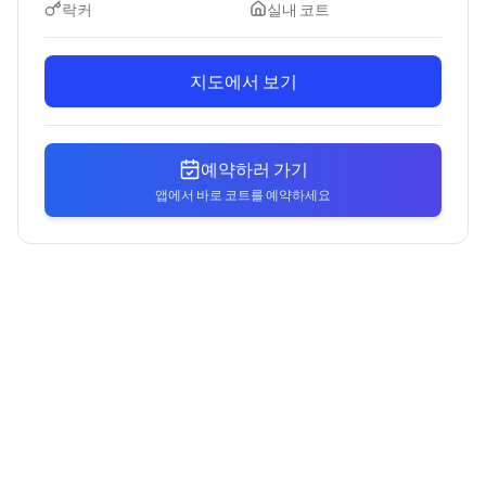
락커
실내 코트
지도에서 보기
예약하러 가기
앱에서 바로 코트를 예약하세요