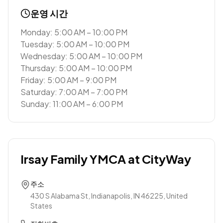
운영 시간
Monday: 5:00 AM – 10:00 PM
Tuesday: 5:00 AM – 10:00 PM
Wednesday: 5:00 AM – 10:00 PM
Thursday: 5:00 AM – 10:00 PM
Friday: 5:00 AM – 9:00 PM
Saturday: 7:00 AM – 7:00 PM
Sunday: 11:00 AM – 6:00 PM
Irsay Family YMCA at CityWay
주소
430 S Alabama St, Indianapolis, IN 46225, United
States