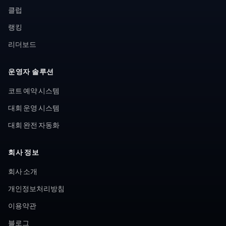
클럽
랭킹
리더보드
운영자 솔루션
코트 예약 시스템
대회 운영 시스템
대회 완전 자동화
회사 정보
회사 소개
개인정보처리방침
이용약관
블로그