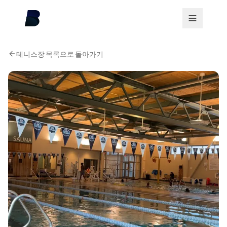
테니스장 목록으로 돌아가기