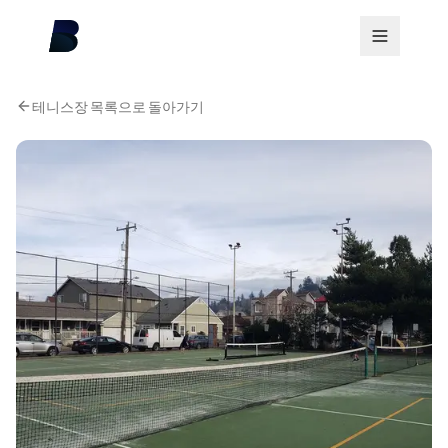
테니스장 목록으로 돌아가기