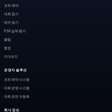
코트 예약
대회 참가
매치 찾기
PSR 실력 평가
클럽
랭킹
리더보드
운영자 솔루션
코트 예약 시스템
대회 운영 시스템
대회 완전 자동화
회사 정보