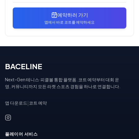
예약하러 가기
앱에서 바로 코트를 예약하세요
BACELINE
Next-Gen 테니스·피클볼 통합 플랫폼. 코트 예약부터 대회 운
영, 커뮤니티까지 모든 라켓 스포츠 경험을 하나로 연결합니다.
앱 다운로드
|
코트 예약
플레이어 서비스