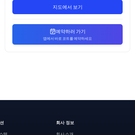
지도에서 보기
예약하러 가기
앱에서 바로 코트를 예약하세요
루션
회사 정보
시스템
회사 소개