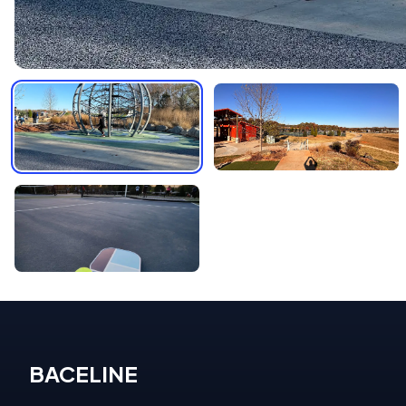
BACELINE