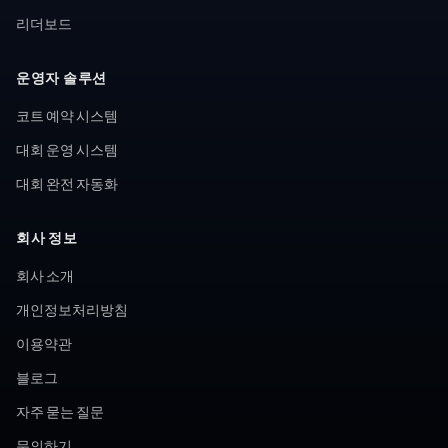
리더보드
운영자 솔루션
코트 예약 시스템
대회 운영 시스템
대회 완전 자동화
회사 정보
회사 소개
개인정보처리방침
이용약관
블로그
자주 묻는 질문
문의하기