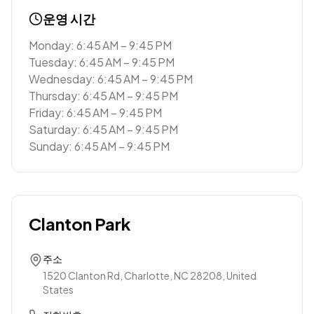
운영 시간
Monday: 6:45 AM – 9:45 PM
Tuesday: 6:45 AM – 9:45 PM
Wednesday: 6:45 AM – 9:45 PM
Thursday: 6:45 AM – 9:45 PM
Friday: 6:45 AM – 9:45 PM
Saturday: 6:45 AM – 9:45 PM
Sunday: 6:45 AM – 9:45 PM
Clanton Park
주소
1520 Clanton Rd, Charlotte, NC 28208, United
States