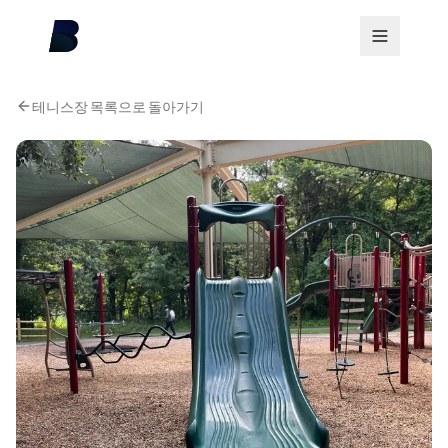
테니스장 목록으로 돌아가기