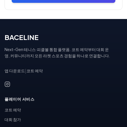
BACELINE
Next-Gen 테니스·피클볼 통합 플랫폼. 코트 예약부터 대회 운
영, 커뮤니티까지 모든 라켓 스포츠 경험을 하나로 연결합니다.
앱 다운로드
|
코트 예약
플레이어 서비스
코트 예약
대회 참가