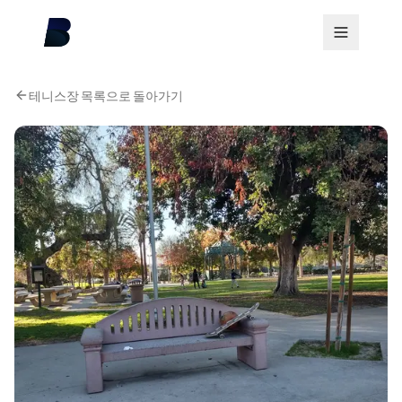
테니스장 목록으로 돌아가기