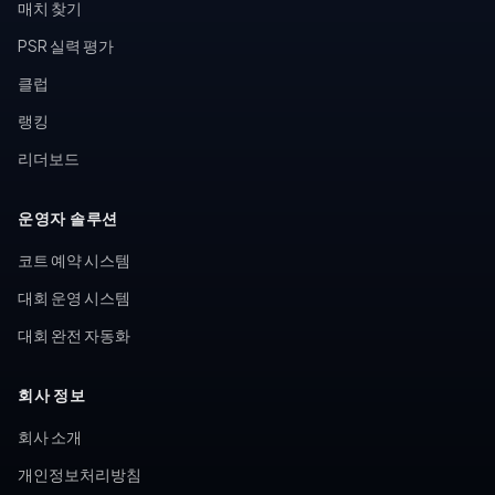
매치 찾기
PSR 실력 평가
클럽
랭킹
리더보드
운영자 솔루션
코트 예약 시스템
대회 운영 시스템
대회 완전 자동화
회사 정보
회사 소개
개인정보처리방침