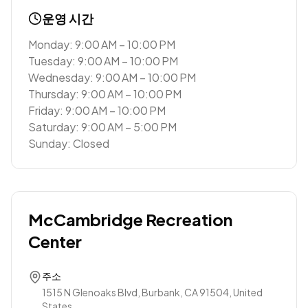
운영 시간
Monday: 9:00 AM – 10:00 PM
Tuesday: 9:00 AM – 10:00 PM
Wednesday: 9:00 AM – 10:00 PM
Thursday: 9:00 AM – 10:00 PM
Friday: 9:00 AM – 10:00 PM
Saturday: 9:00 AM – 5:00 PM
Sunday: Closed
McCambridge Recreation
Center
주소
1515 N Glenoaks Blvd, Burbank, CA 91504, United
States