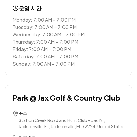
운영 시간
Monday: 7:00 AM – 7:00 PM
Tuesday: 7:00 AM – 7:00 PM
Wednesday: 7:00 AM – 7:00 PM
Thursday: 7:00 AM – 7:00 PM
Friday: 7:00 AM – 7:00 PM
Saturday: 7:00 AM – 7:00 PM
Sunday: 7:00 AM – 7:00 PM
Park @ Jax Golf & Country Club
주소
Station Creek Road and Hunt Club Road N.,
Jacksonville, FL, Jacksonville, FL 32224, United States