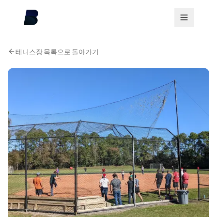
테니스장 목록으로 돌아가기