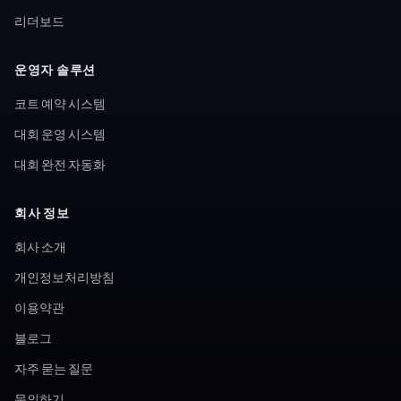
리더보드
운영자 솔루션
코트 예약 시스템
대회 운영 시스템
대회 완전 자동화
회사 정보
회사 소개
개인정보처리방침
이용약관
블로그
자주 묻는 질문
문의하기